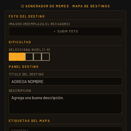
⬡ GENERADOR DE MEMES · MAPA DE DESTINOS
FOTO DEL DESTINO
IMAGEN (REEMPLAZA EL RECUADRO)
＋ SUBIR FOTO
DIFICULTAD
SELECCIONA NIVEL (1–5)
PANEL DESTINO
TÍTULO DEL DESTINO
DESCRIPCIÓN
ETIQUETAS DEL MAPA
ETIQUETA 1