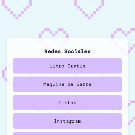
Redes Sociales
Libro Gratis
Maquina de Garra
Tiktok
Instagram