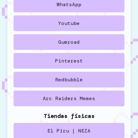
WhatsApp
Youtube
Gumroad
Pinterest
Redbubble
Arc Raiders Memes
Tiendas físicas
El Piru | NEZA